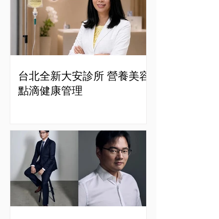
台北全新大安診所 營養美容
點滴健康管理