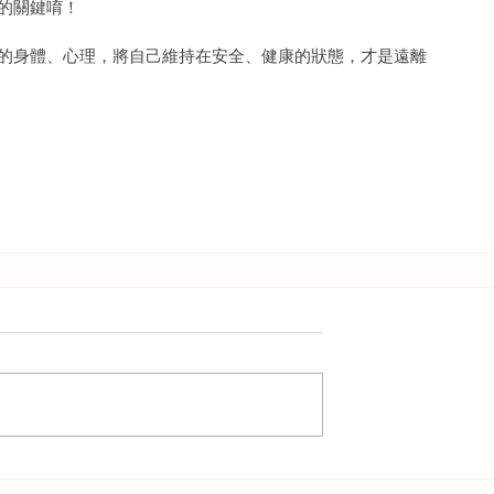
的關鍵唷！
的身體、心理，將自己維持在安全、健康的狀態，才是遠離