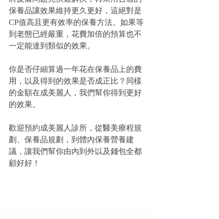
保養品讓效果維持更久更好，這絕對是
CP值高且更有效率的保養方法。如果等
到老態已經嚴重，花費加倍的預算也不
一定能達到類似的效果。
你是否仔細算過一年花在保養品上的費
用，以及得到的效果是否成正比？同樣
的金額在成美麗人，我們幫你得到更好
的效果。
歡迎預約成美麗人診所，從醫美療程規
劃、保養品規劃，到體內保養營養建
議，讓我們幫你由內到外以及錢包全都
顧好好！