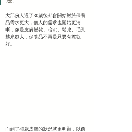
法。
大部份人過了30歲後都會開始對於保養
品需求更大，個人的需求也開始更清
晰，像是皮膚變乾、暗沉、鬆弛、毛孔
越來越大，保養品不再是只要有擦就
好。
而到了40歲皮膚的狀況就更明顯，以前