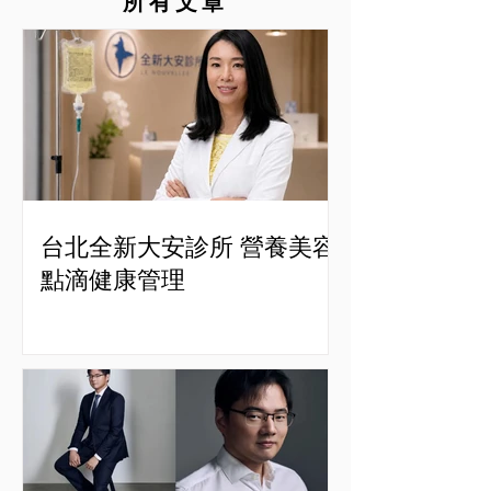
所有文章
台北全新大安診所 營養美容
點滴健康管理