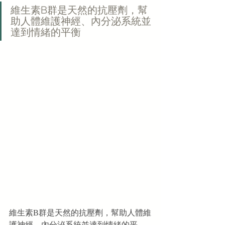
維生素B群是天然的抗壓劑，幫
助人體維護神經、內分泌系統並
達到情緒的平衡
維生素B群是天然的抗壓劑，幫助人體維