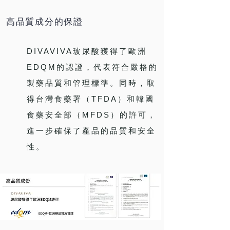
高品質成分的保證
DIVAVIVA玻尿酸獲得了歐洲
EDQM的認證，
代表
符合嚴格的
製藥品質和管理標準。同時，取
得台灣食藥署（TFDA）和韓國
食藥安全部（MFDS）的許可，
進一步確保了產品的品質和安全
性。