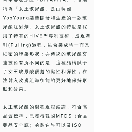
蒂華娜玻尿酸
，市場
稱為「女王玻尿酸」是由韓國
YooYoung
製藥開發和生產的一款玻
尿酸注射劑。女王玻尿酸的特點是採
HIVE™
用了特有的
專利技術，​透過牽
(Pulling)
引
過程，結合製成均一而又
細密的蜂巢形狀；與傳統的玻尿酸交
連技術有所不同的是，這種結構賦予
了女王玻尿酸優越的黏性和彈性，在
注射入皮膚組織後能夠更好地保持形
狀和效果。
女王玻尿酸的製程過程嚴謹，符合高
MFDS
品質標準，已獲得韓國
（食品
ISO
藥品安全廳）的製造許可以及