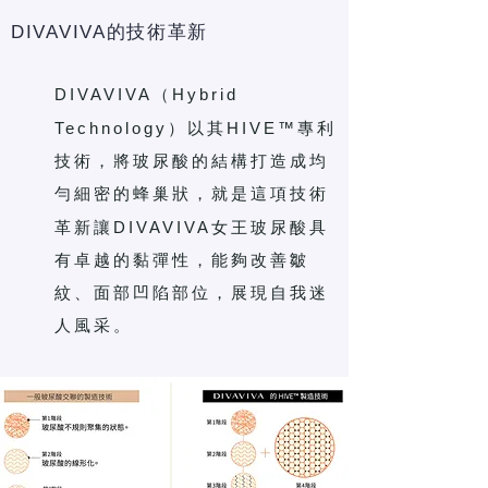
DIVAVIVA
的技術革新
DIVAVIVA（Hybrid
Technology）
HIVE™
以其
專利
技術，將玻尿酸的結構打造成均
勻細密的蜂巢狀，就是這項技術
DIVAVIVA
革新讓
女王玻尿酸具
有卓越的黏彈性，能夠改善皺
紋、面部凹陷部位，展現自我迷
人風采。