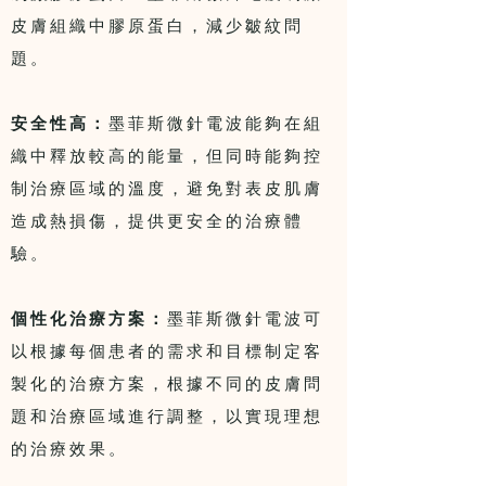
皮膚組織中膠原蛋白，減少皺紋問
題。
安全性高：
墨菲斯微針電波能夠在組
織中釋放較高的能量，但同時能夠控
制治療區域的溫度，避免對表皮肌膚
造成熱損傷，提供更安全的治療體
驗。
個性化治療方案：
墨菲斯微針電波可
以根據每個患者的需求和目標制定客
製化的治療方案，根據不同的皮膚問
題和治療區域進行調整，以實現理想
的治療效果。