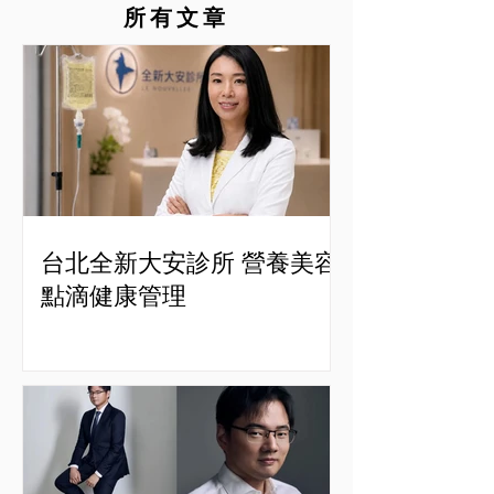
所有文章
台北全新大安診所 營養美容
點滴健康管理